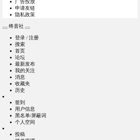
广告投放
申请友链
隐私政策
终音社
登录 / 注册
搜索
首页
论坛
最新发布
我的关注
消息
收藏夹
历史
签到
用户信息
黑名单/屏蔽词
个人空间
投稿