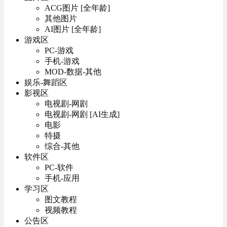
ACG图片 [全年龄]
其他图片
AI图片 [全年龄]
游戏区
PC-游戏
手机-游戏
MOD-数据-其他
娱乐-舞蹈区
影视区
电视剧-网剧
电视剧-网剧 [AI生成]
电影
特摄
综合-其他
软件区
PC-软件
手机-应用
学习区
图文教程
视频教程
公告区