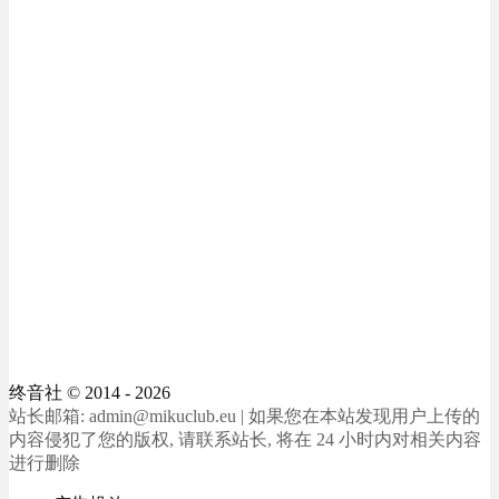
终音社
© 2014 - 2026
站长邮箱: admin@mikuclub.eu | 如果您在本站发现用户上传的
内容侵犯了您的版权, 请联系站长, 将在 24 小时内对相关内容
进行删除