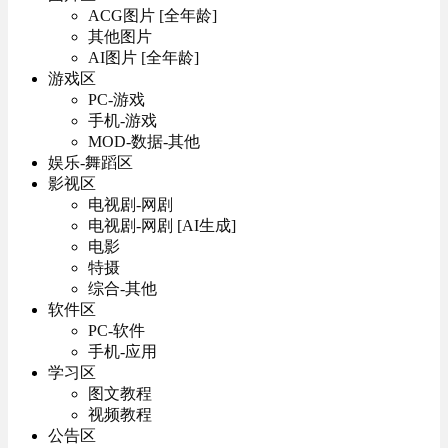
ACG图片 [全年龄]
其他图片
AI图片 [全年龄]
游戏区
PC-游戏
手机-游戏
MOD-数据-其他
娱乐-舞蹈区
影视区
电视剧-网剧
电视剧-网剧 [AI生成]
电影
特摄
综合-其他
软件区
PC-软件
手机-应用
学习区
图文教程
视频教程
公告区