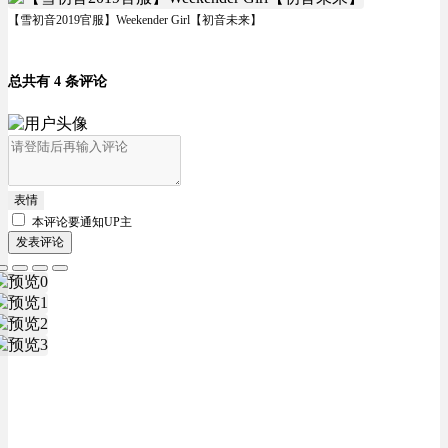
【雪初音2019官服】Weekender Girl【初音未来】
总共有 4 条评论
表情
本评论要
通知UP主
发表评论