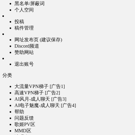
黑名单/屏蔽词
个人空间
投稿
稿件管理
网址发布页 (建议保存)
Discord频道
赞助网站
退出账号
分类
大流量VPN梯子 [广告1]
高速VPN梯子 [广告2]
AI风月-成人聊天 [广告3]
AI电子魅魔-成人聊天 [广告4]
帮助
问题反馈
歌姬PV区
MMD区