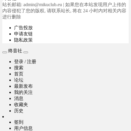
站长邮箱: admin@mikuclub.eu | 如果您在本站发现用户上传的
内容侵犯了您的版权, 请联系站长, 将在 24 小时内对相关内容
进行删除
广告投放
申请友链
隐私政策
终音社
登录 / 注册
搜索
首页
论坛
最新发布
我的关注
消息
收藏夹
历史
签到
用户信息