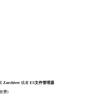
装
Zarchiver
或者
ES文件管理器
收费)