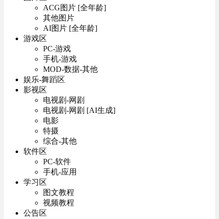
ACG图片 [全年龄]
其他图片
AI图片 [全年龄]
游戏区
PC-游戏
手机-游戏
MOD-数据-其他
娱乐-舞蹈区
影视区
电视剧-网剧
电视剧-网剧 [AI生成]
电影
特摄
综合-其他
软件区
PC-软件
手机-应用
学习区
图文教程
视频教程
公告区