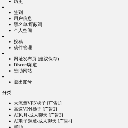
历史
签到
用户信息
黑名单/屏蔽词
个人空间
投稿
稿件管理
网址发布页 (建议保存)
Discord频道
赞助网站
退出账号
分类
大流量VPN梯子 [广告1]
高速VPN梯子 [广告2]
AI风月-成人聊天 [广告3]
AI电子魅魔-成人聊天 [广告4]
帮助