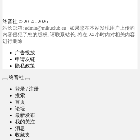
终音社
© 2014 - 2026
站长邮箱: admin@mikuclub.eu | 如果您在本站发现用户上传的
内容侵犯了您的版权, 请联系站长, 将在 24 小时内对相关内容
进行删除
广告投放
申请友链
隐私政策
终音社
登录 / 注册
搜索
首页
论坛
最新发布
我的关注
消息
收藏夹