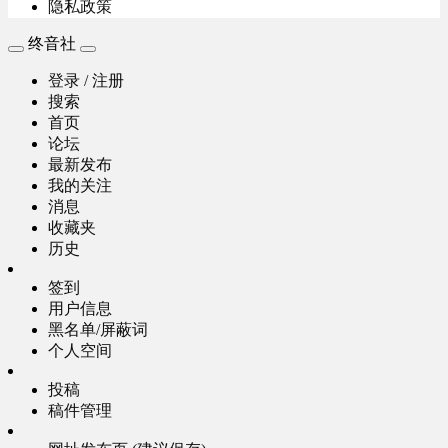
隐私政策
终音社
登录 / 注册
搜索
首页
论坛
最新发布
我的关注
消息
收藏夹
历史
签到
用户信息
黑名单/屏蔽词
个人空间
投稿
稿件管理