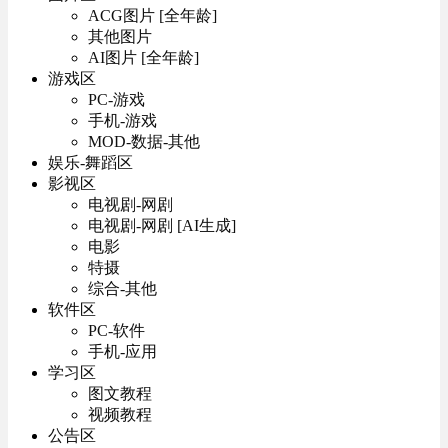
ACG图片 [全年龄]
其他图片
AI图片 [全年龄]
游戏区
PC-游戏
手机-游戏
MOD-数据-其他
娱乐-舞蹈区
影视区
电视剧-网剧
电视剧-网剧 [AI生成]
电影
特摄
综合-其他
软件区
PC-软件
手机-应用
学习区
图文教程
视频教程
公告区