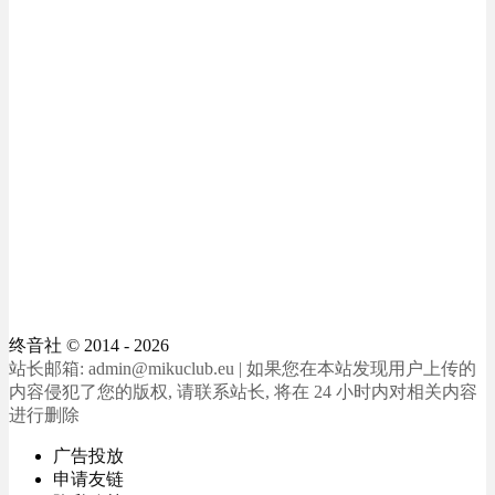
终音社
© 2014 - 2026
站长邮箱: admin@mikuclub.eu | 如果您在本站发现用户上传的
内容侵犯了您的版权, 请联系站长, 将在 24 小时内对相关内容
进行删除
广告投放
申请友链