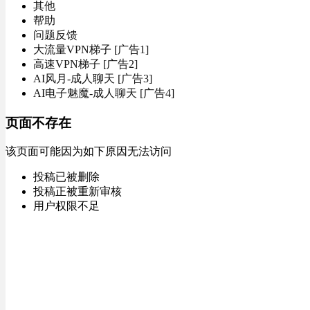
其他
帮助
问题反馈
大流量VPN梯子 [广告1]
高速VPN梯子 [广告2]
AI风月-成人聊天 [广告3]
AI电子魅魔-成人聊天 [广告4]
页面不存在
该页面可能因为如下原因无法访问
投稿已被删除
投稿正被重新审核
用户权限不足