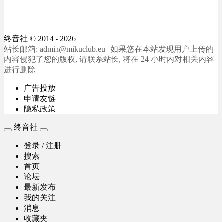
终音社
© 2014 - 2026
站长邮箱: admin@mikuclub.eu | 如果您在本站发现用户上传的
内容侵犯了您的版权, 请联系站长, 将在 24 小时内对相关内容
进行删除
广告投放
申请友链
隐私政策
终音社
登录 / 注册
搜索
首页
论坛
最新发布
我的关注
消息
收藏夹