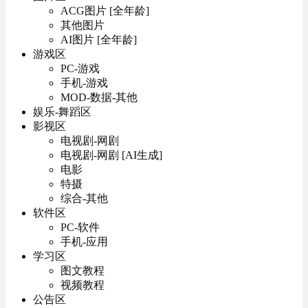
ACG图片 [全年龄]
其他图片
AI图片 [全年龄]
游戏区
PC-游戏
手机-游戏
MOD-数据-其他
娱乐-舞蹈区
影视区
电视剧-网剧
电视剧-网剧 [AI生成]
电影
特摄
综合-其他
软件区
PC-软件
手机-应用
学习区
图文教程
视频教程
公告区