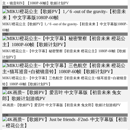
主 + 镜音RIN】【1080P-60帧】歌姬计划PV
2274
MIKU橙花公主【歌姬PV】1／6 -out of the gravity-【初音未来 】中文字幕版1080P-
60帧
1782
MIKU橙花公主~【中文字幕】秘密警察【初音未来 橙花公主】1080P-60帧【歌姬
计划PV】
2280
MIKU橙花公主~【中文字幕】三色航空【初音未来 橙花公主+猫耳巡音+白裙镜音
铃】1080P-60帧【歌姬计划PV】
2892
4K画质~【歌姬PV】爱言叶 中文字幕版【初音未来 兔女郎】歌姬计划游戏PV
1330