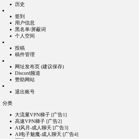
历史
签到
用户信息
黑名单/屏蔽词
个人空间
投稿
稿件管理
网址发布页 (建议保存)
Discord频道
赞助网站
退出账号
分类
大流量VPN梯子 [广告1]
高速VPN梯子 [广告2]
AI风月-成人聊天 [广告3]
AI电子魅魔-成人聊天 [广告4]