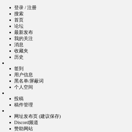
登录 / 注册
搜索
首页
论坛
最新发布
我的关注
消息
收藏夹
历史
签到
用户信息
黑名单/屏蔽词
个人空间
投稿
稿件管理
网址发布页 (建议保存)
Discord频道
赞助网站