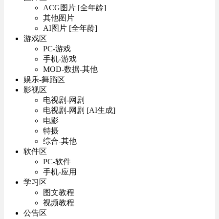
ACG图片 [全年龄]
其他图片
AI图片 [全年龄]
游戏区
PC-游戏
手机-游戏
MOD-数据-其他
娱乐-舞蹈区
影视区
电视剧-网剧
电视剧-网剧 [AI生成]
电影
特摄
综合-其他
软件区
PC-软件
手机-应用
学习区
图文教程
视频教程
公告区