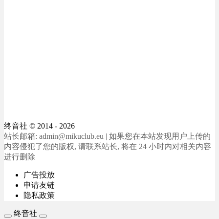
终音社
© 2014 - 2026
站长邮箱: admin@mikuclub.eu | 如果您在本站发现用户上传的
内容侵犯了您的版权, 请联系站长, 将在 24 小时内对相关内容
进行删除
广告投放
申请友链
隐私政策
终音社