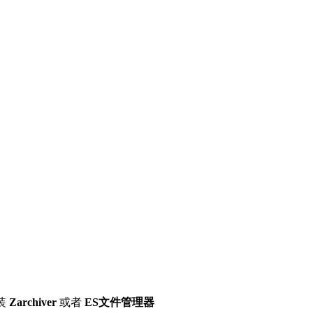
装
Zarchiver
或者
ES文件管理器