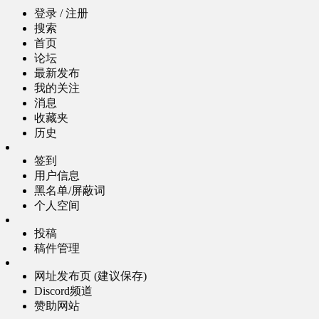
登录 / 注册
搜索
首页
论坛
最新发布
我的关注
消息
收藏夹
历史
签到
用户信息
黑名单/屏蔽词
个人空间
投稿
稿件管理
网址发布页 (建议保存)
Discord频道
赞助网站