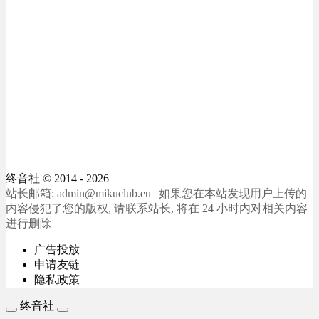
终音社
© 2014 - 2026
站长邮箱: admin@mikuclub.eu | 如果您在本站发现用户上传的
内容侵犯了您的版权, 请联系站长, 将在 24 小时内对相关内容
进行删除
广告投放
申请友链
隐私政策
终音社