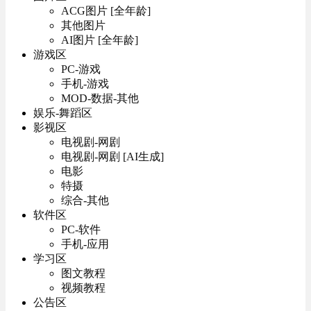
ACG图片 [全年龄]
其他图片
AI图片 [全年龄]
游戏区
PC-游戏
手机-游戏
MOD-数据-其他
娱乐-舞蹈区
影视区
电视剧-网剧
电视剧-网剧 [AI生成]
电影
特摄
综合-其他
软件区
PC-软件
手机-应用
学习区
图文教程
视频教程
公告区