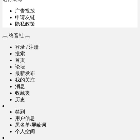
广告投放
申请友链
隐私政策
终音社
登录 / 注册
搜索
首页
论坛
最新发布
我的关注
消息
收藏夹
历史
签到
用户信息
黑名单/屏蔽词
个人空间