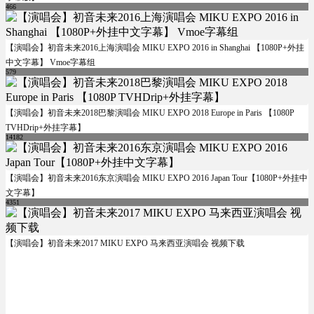
466
【演唱会】初音未来2016上海演唱会 MIKU EXPO 2016 in Shanghai 【1080P+外挂
中文字幕】 Vmoe字幕组
579
【演唱会】初音未来2018巴黎演唱会 MIKU EXPO 2018 Europe in Paris 【1080P
TVHDrip+外挂字幕】
14182
【演唱会】初音未来2016东京演唱会 MIKU EXPO 2016 Japan Tour【1080P+外挂中
文字幕】
4351
【演唱会】初音未来2017 MIKU EXPO 马来西亚演唱会 视频下载