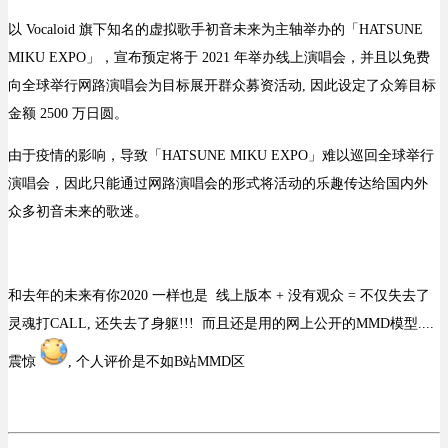
以 Vocaloid 旗下知名的虚拟歌手初音未来为主轴举办的「HATSUNE
MIKU EXPO」，宣布预定将于 2021 年举办线上演唱会，并且以免费
向全球举行网路演唱会为目标展开群众募资活动, 因此设定了众筹目标
金额 2500 万日圆。
由于疫情的影响，导致「HATSUNE MIKU EXPO」难以巡回全球举行
演唱会，因此只能通过网路演唱会的形式将活动的乐趣传达给国内外
众多初音未来的歌迷。
和去年的未来有你2020 一样也是 线上版本 + 没有观众 = 不仅失去了
灵魂打CALL, 还失去了身躯!!! 而且还是用的网上公开的MMD模型....
震惊
, 个人评价是不如B站MMD区