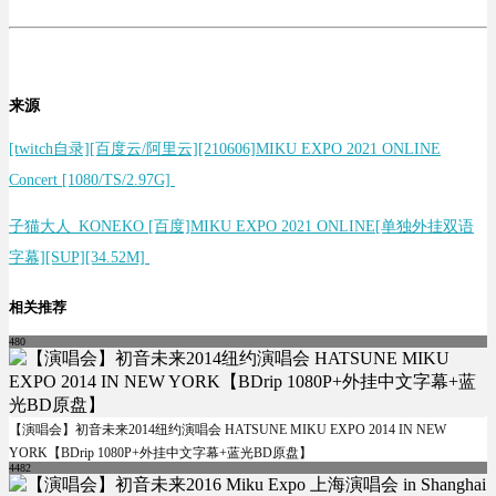
来源
[twitch自录][百度云/阿里云][210606]MIKU EXPO 2021 ONLINE
Concert [1080/TS/2.97G]
子猫大人_KONEKO [百度]MIKU EXPO 2021 ONLINE[单独外挂双语
字幕][SUP][34.52M]
相关推荐
480
【演唱会】初音未来2014纽约演唱会 HATSUNE MIKU EXPO 2014 IN NEW
YORK【BDrip 1080P+外挂中文字幕+蓝光BD原盘】
4482