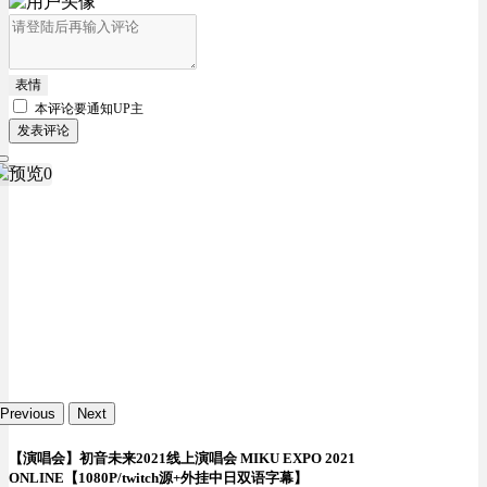
表情
本评论要
通知UP主
发表评论
Previous
Next
【演唱会】初音未来2021线上演唱会 MIKU EXPO 2021
ONLINE【1080P/twitch源+外挂中日双语字幕】