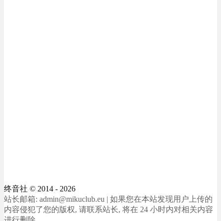
终音社
© 2014 - 2026
站长邮箱: admin@mikuclub.eu | 如果您在本站发现用户上传的
内容侵犯了您的版权, 请联系站长, 将在 24 小时内对相关内容
进行删除