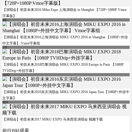
【演唱会】初音未来2016 Miku Expo 上海演唱会 in Shanghai 【720P+1080P Vmoe
字幕版】
466
【演唱会】初音未来2016上海演唱会 MIKU EXPO 2016 in Shanghai 【1080P+外挂
中文字幕】 Vmoe字幕组
579
【演唱会】初音未来2018巴黎演唱会 MIKU EXPO 2018 Europe in Paris 【1080P
TVHDrip+外挂字幕】
14182
【演唱会】初音未来2016东京演唱会 MIKU EXPO 2016 Japan Tour【1080P+外挂中
文字幕】
4351
【演唱会】初音未来2017 MIKU EXPO 马来西亚演唱会 视频下载
前往B站观看