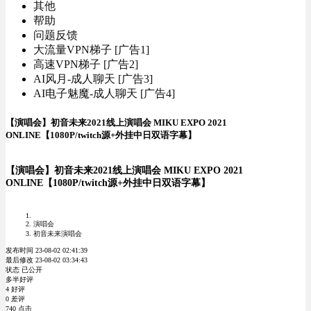
其他
帮助
问题反馈
大流量VPN梯子 [广告1]
高速VPN梯子 [广告2]
AI风月-成人聊天 [广告3]
AI电子魅魔-成人聊天 [广告4]
【演唱会】初音未来2021线上演唱会 MIKU EXPO 2021
ONLINE【1080P/twitch源+外挂中日双语字幕】
【演唱会】初音未来2021线上演唱会 MIKU EXPO 2021
ONLINE【1080P/twitch源+外挂中日双语字幕】
演唱会
初音未来演唱会
发布时间 23-08-02 02:41:39
最后修改 23-08-02 03:34:43
状态 已公开
多半好评
4 好评
0 差评
740 点击