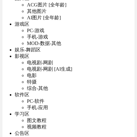
ACG图片 [全年龄]
其他图片
AI图片 [全年龄]
游戏区
PC-游戏
手机-游戏
MOD-数据-其他
娱乐-舞蹈区
影视区
电视剧-网剧
电视剧-网剧 [AI生成]
电影
特摄
综合-其他
软件区
PC-软件
手机-应用
学习区
图文教程
视频教程
公告区