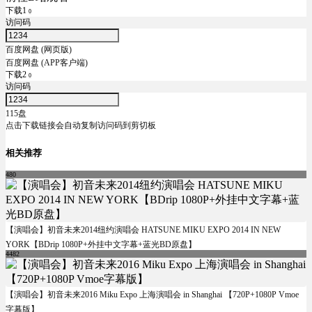
下载1
0
访问码
百度网盘 (网页版)
百度网盘 (APP客户端)
下载2
0
访问码
115盘
点击下载链接会自动复制访问码到剪切板
相关推荐
480
【演唱会】初音未来2014纽约演唱会 HATSUNE MIKU EXPO 2014 IN NEW
YORK【BDrip 1080P+外挂中文字幕+蓝光BD原盘】
4482
【演唱会】初音未来2016 Miku Expo 上海演唱会 in Shanghai 【720P+1080P Vmoe
字幕版】