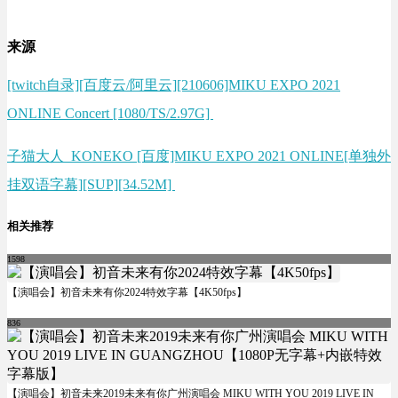
来源
[twitch自录][百度云/阿里云][210606]MIKU EXPO 2021
ONLINE Concert [1080/TS/2.97G]
子猫大人_KONEKO [百度]MIKU EXPO 2021 ONLINE[单独外
挂双语字幕][SUP][34.52M]
相关推荐
1598
【演唱会】初音未来有你2024特效字幕【4K50fps】
836
【演唱会】初音未来2019未来有你广州演唱会 MIKU WITH YOU 2019 LIVE IN