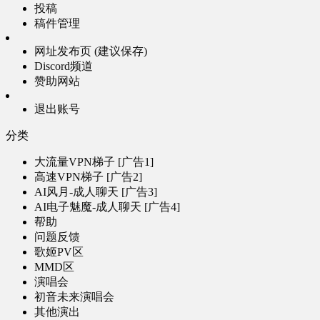
投稿
稿件管理
网址发布页 (建议保存)
Discord频道
赞助网站
退出账号
分类
大流量VPN梯子 [广告1]
高速VPN梯子 [广告2]
AI风月-成人聊天 [广告3]
AI电子魅魔-成人聊天 [广告4]
帮助
问题反馈
歌姬PV区
MMD区
演唱会
初音未来演唱会
其他演出