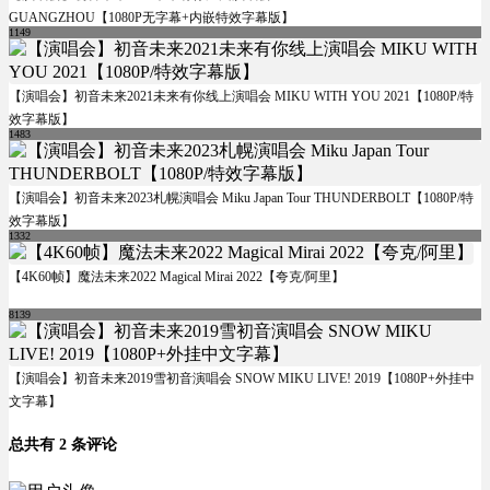
GUANGZHOU【1080P无字幕+内嵌特效字幕版】
1149
【演唱会】初音未来2021未来有你线上演唱会 MIKU WITH YOU 2021【1080P/特
效字幕版】
1483
【演唱会】初音未来2023札幌演唱会 Miku Japan Tour THUNDERBOLT【1080P/特
效字幕版】
1332
【4K60帧】魔法未来2022 Magical Mirai 2022【夸克/阿里】
8139
【演唱会】初音未来2019雪初音演唱会 SNOW MIKU LIVE! 2019【1080P+外挂中
文字幕】
总共有 2 条评论