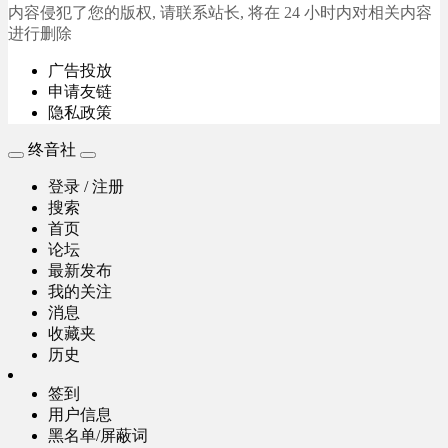
内容侵犯了您的版权, 请联系站长, 将在 24 小时内对相关内容
进行删除
广告投放
申请友链
隐私政策
终音社
登录 / 注册
搜索
首页
论坛
最新发布
我的关注
消息
收藏夹
历史
签到
用户信息
黑名单/屏蔽词