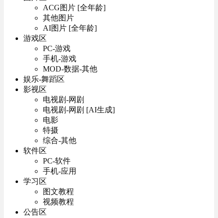
ACG图片 [全年龄]
其他图片
AI图片 [全年龄]
游戏区
PC-游戏
手机-游戏
MOD-数据-其他
娱乐-舞蹈区
影视区
电视剧-网剧
电视剧-网剧 [AI生成]
电影
特摄
综合-其他
软件区
PC-软件
手机-应用
学习区
图文教程
视频教程
公告区