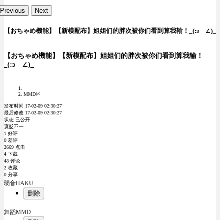
Previous
Next
【おちゃめ機能】【新模配布】姐姐们的胖次被你们看到算我输！_(:зゝ∠)_
【おちゃめ機能】【新模配布】姐姐们的胖次被你们看到算我输！
_(:зゝ∠)_
MMD区
发布时间 17-02-09 02:30:27
最后修改 17-02-09 02:30:27
状态 已公开
褒贬不一
1 好评
0 差评
2669 点击
4 下载
48 评论
2 收藏
0 分享
弱音HAKU
删除
舞蹈MMD