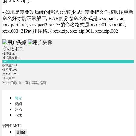
的 XXX.zip ) .
- 如果是需要改后缀的情况 (比较少见): 需要把文件按顺序重新
命名好才能正常解压, RAR的分卷命名格式是 xxx.part1.rar,
xxx.part2.rar, xxx.part3.rar, 7z的命名格式是 xxx.001, xxx.002,
xxx.003, ZIP的排序格式 xxx.zip, xxx.zip.001, xxx.zip.002
窓辺とおこ
投稿数
51
被拉黑次数
1
Lv4
投稿主 Lv3
评价师 Lv3
点赞家 Lv5
10年用户
Miku的歌曲一直在耳边循环
简介
视频
评论
下载
弱音HAKU
删除