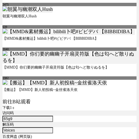
2475
朝翼与幽潮双人Hush
639
【MMD&素材搬运】bilibili卜吧#ビビデバ 【BIBBIDIBA】
2040
【MMD】你们要的幽幽子开扇灵符版【色は匂へど散りぬるを】
1982
【搬运】【MMD】新人初投稿~金丝雀洛天依
前往B站观看
下载1
0
访问码
解压码
百度网盘 (网页版)