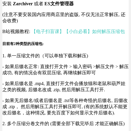
安装
Zarchiver
或者
ES文件管理器
(注意不要安装国内应用商店里的盗版, 不仅无法正常解压, 还
会收费)
B站视频教程:
【电子扫盲课】【小白必看】如何解压压缩包
目前有2种类型的压缩包:
1. 单一压缩文件的（可以单独下载和解压)
- 如果后缀名正常: 直接打开文件 > 输入密码 >解压文件 > 解压
成功, 有的情况会有双层压缩, 再继续解压即可
- 如果后缀名是 .mp4, 直接打开文件会播放猫和老鼠和葫芦娃
之类的视频, 后缀名改成 .zip, 然后用解压工具打开.
- 如果无后缀名/或者后缀名是 .txt等各种奇怪的后缀名, 后缀改
成 .zip， 然后用解压工具打开解压即可, (有的系统默认不能更
改后缀名，这种情况, 要先百度下如何显示文件后缀名).
2. 多个压缩分卷文件的 (需要全部下载完毕后 才能正确解压)