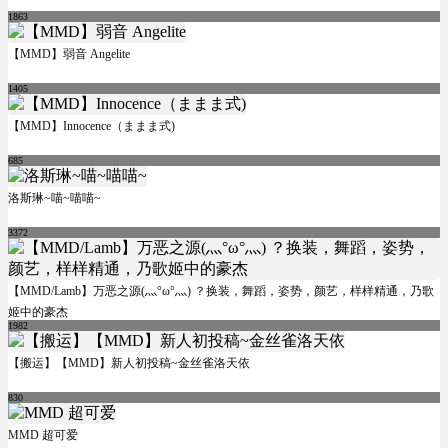
1863
【MMD】弱音 Angelite
1405
【MMD】Innocence（ままま式)
685
洛斯琳~喵~喵喵~
3372
【MMD/Lamb】万恶之源(灬°ω°灬) ？换装，舞蹈，姿势，颜艺，样样精通，乃歌
姬中的豪杰
1982
【搬运】【MMD】新人初投稿~金丝雀洛天依
830
MMD 超可爱