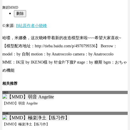
舞蹈MMD
删除
©来源:
B站原作者小晓峰
哈喽，米娜桑，这次晓峰带着新的改造模型来啦~~~希望大家喜欢~
【模型配布地址：http://tieba.baidu.com/p/4970799336】 Borrow：
model：by 自制 motion：by Anatroccolo camera：by Anatroccolo
MME：IK渲 by IKENO樣 by 针金P/下腹P stage：by 糖斯 bgm：おちゃ
め機能
相关推荐
1863
【MMD】弱音 Angelite
2144
【MMD】極楽浄土【练习作】