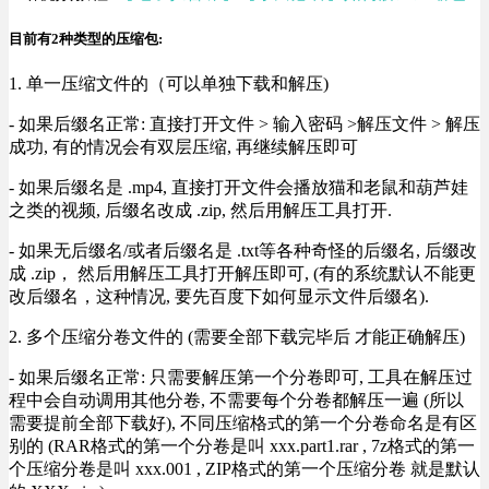
目前有2种类型的压缩包:
1. 单一压缩文件的（可以单独下载和解压)
- 如果后缀名正常: 直接打开文件 > 输入密码 >解压文件 > 解压
成功, 有的情况会有双层压缩, 再继续解压即可
- 如果后缀名是 .mp4, 直接打开文件会播放猫和老鼠和葫芦娃
之类的视频, 后缀名改成 .zip, 然后用解压工具打开.
- 如果无后缀名/或者后缀名是 .txt等各种奇怪的后缀名, 后缀改
成 .zip， 然后用解压工具打开解压即可, (有的系统默认不能更
改后缀名，这种情况, 要先百度下如何显示文件后缀名).
2. 多个压缩分卷文件的 (需要全部下载完毕后 才能正确解压)
- 如果后缀名正常: 只需要解压第一个分卷即可, 工具在解压过
程中会自动调用其他分卷, 不需要每个分卷都解压一遍 (所以
需要提前全部下载好), 不同压缩格式的第一个分卷命名是有区
别的 (RAR格式的第一个分卷是叫 xxx.part1.rar , 7z格式的第一
个压缩分卷是叫 xxx.001 , ZIP格式的第一个压缩分卷 就是默认