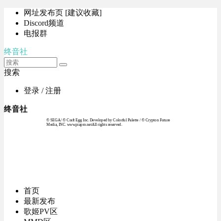
网址发布页 [建议收藏]
Discord频道
电报群
终音社
搜索
登录 / 注册
终音社
© SEGA / © Craft Egg Inc. Developed by Colorful Palette / © Crypton Future
Media, INC. www.piapro.netAll rights reserved.
首页
最新发布
歌姬PV区