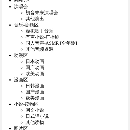
MMD区
演唱会
初音未来演唱会
其他演出
音乐-音频区
虚拟歌手音乐
有声小说-广播剧
同人音声-ASMR [全年龄]
其他音频资源
动漫区
日本动画
国产动画
欧美动画
漫画区
日韩漫画
国产漫画
欧美漫画
小说-读物区
网文小说
日式轻小说
其他读物
图片区