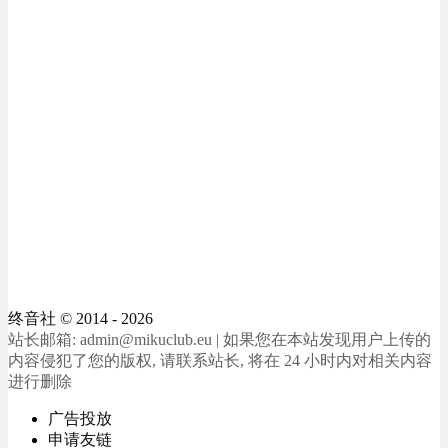
终音社
© 2014 - 2026
站长邮箱: admin@mikuclub.eu | 如果您在本站发现用户上传的
内容侵犯了您的版权, 请联系站长, 将在 24 小时内对相关内容
进行删除
广告投放
申请友链