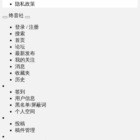
隐私政策
终音社
登录 / 注册
搜索
首页
论坛
最新发布
我的关注
消息
收藏夹
历史
签到
用户信息
黑名单/屏蔽词
个人空间
投稿
稿件管理