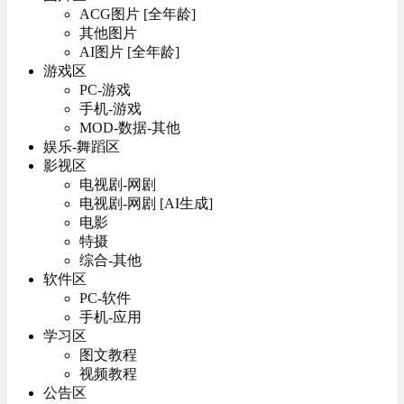
ACG图片 [全年龄]
其他图片
AI图片 [全年龄]
游戏区
PC-游戏
手机-游戏
MOD-数据-其他
娱乐-舞蹈区
影视区
电视剧-网剧
电视剧-网剧 [AI生成]
电影
特摄
综合-其他
软件区
PC-软件
手机-应用
学习区
图文教程
视频教程
公告区