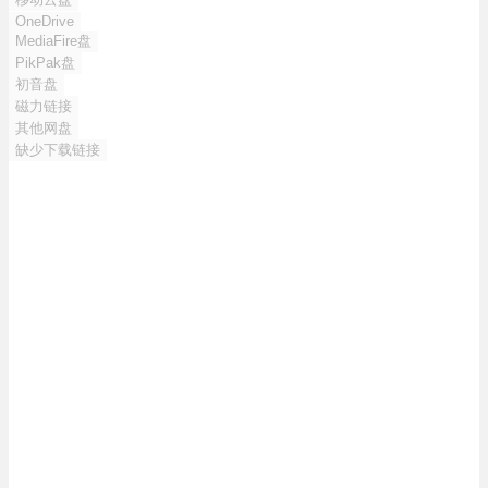
OneDrive
MediaFire盘
PikPak盘
初音盘
磁力链接
其他网盘
缺少下载链接