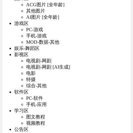
ACG图片 [全年龄]
其他图片
AI图片 [全年龄]
游戏区
PC-游戏
手机-游戏
MOD-数据-其他
娱乐-舞蹈区
影视区
电视剧-网剧
电视剧-网剧 [AI生成]
电影
特摄
综合-其他
软件区
PC-软件
手机-应用
学习区
图文教程
视频教程
公告区