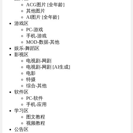
ACG图片 [全年龄]
其他图片
AI图片 [全年龄]
游戏区
PC-游戏
手机-游戏
MOD-数据-其他
娱乐-舞蹈区
影视区
电视剧-网剧
电视剧-网剧 [AI生成]
电影
特摄
综合-其他
软件区
PC-软件
手机-应用
学习区
图文教程
视频教程
公告区