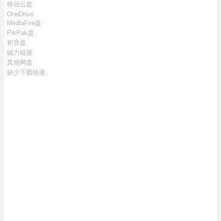
移动云盘
OneDrive
MediaFire盘
PikPak盘
初音盘
磁力链接
其他网盘
缺少下载链接