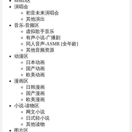
MMD区
演唱会
初音未来演唱会
其他演出
音乐-音频区
虚拟歌手音乐
有声小说-广播剧
同人音声-ASMR [全年龄]
其他音频资源
动漫区
日本动画
国产动画
欧美动画
漫画区
日韩漫画
国产漫画
欧美漫画
小说-读物区
网文小说
日式轻小说
其他读物
图片区