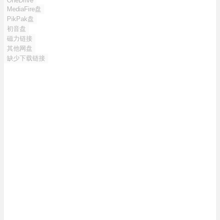
OneDrive
MediaFire盘
PikPak盘
初音盘
磁力链接
其他网盘
缺少下载链接