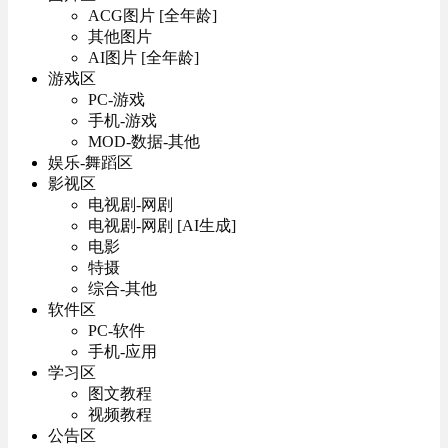
ACG图片 [全年龄]
其他图片
AI图片 [全年龄]
游戏区
PC-游戏
手机-游戏
MOD-数据-其他
娱乐-舞蹈区
影视区
电视剧-网剧
电视剧-网剧 [AI生成]
电影
特摄
综合-其他
软件区
PC-软件
手机-应用
学习区
图文教程
视频教程
公告区