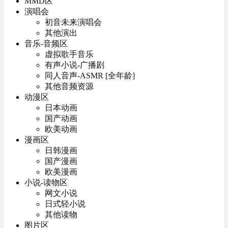
MMD区
演唱会
初音未来演唱会
其他演出
音乐-音频区
虚拟歌手音乐
有声小说-广播剧
同人音声-ASMR [全年龄]
其他音频资源
动漫区
日本动画
国产动画
欧美动画
漫画区
日韩漫画
国产漫画
欧美漫画
小说-读物区
网文小说
日式轻小说
其他读物
图片区