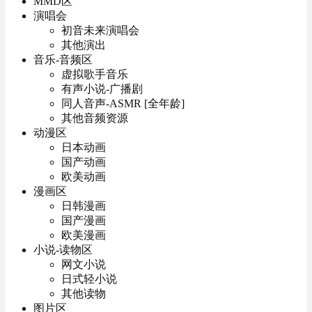
MMD区
演唱会
初音未来演唱会
其他演出
音乐-音频区
虚拟歌手音乐
有声小说-广播剧
同人音声-ASMR [全年龄]
其他音频资源
动漫区
日本动画
国产动画
欧美动画
漫画区
日韩漫画
国产漫画
欧美漫画
小说-读物区
网文小说
日式轻小说
其他读物
图片区