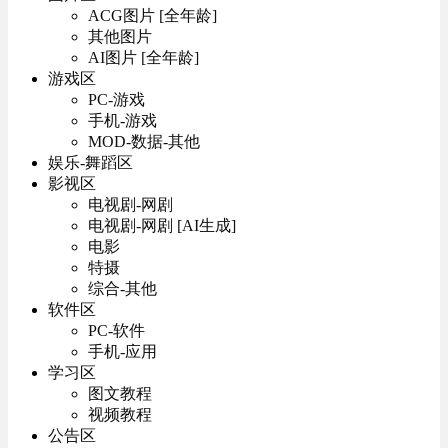
ACG图片 [全年龄]
其他图片
AI图片 [全年龄]
游戏区
PC-游戏
手机-游戏
MOD-数据-其他
娱乐-舞蹈区
影视区
电视剧-网剧
电视剧-网剧 [AI生成]
电影
特摄
综合-其他
软件区
PC-软件
手机-应用
学习区
图文教程
视频教程
公告区