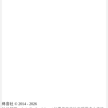
终音社
© 2014 - 2026