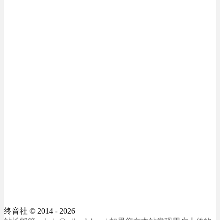
终音社
© 2014 - 2026