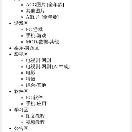
ACG图片 [全年龄]
其他图片
AI图片 [全年龄]
游戏区
PC-游戏
手机-游戏
MOD-数据-其他
娱乐-舞蹈区
影视区
电视剧-网剧
电视剧-网剧 [AI生成]
电影
特摄
综合-其他
软件区
PC-软件
手机-应用
学习区
图文教程
视频教程
公告区