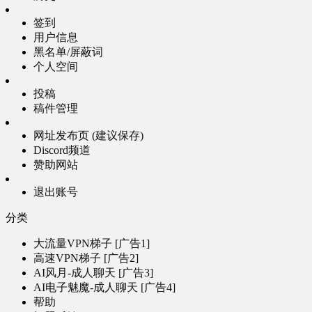
签到
用户信息
黑名单/屏蔽词
个人空间
投稿
稿件管理
网址发布页 (建议保存)
Discord频道
赞助网站
退出账号
分类
大流量VPN梯子 [广告1]
高速VPN梯子 [广告2]
AI风月-成人聊天 [广告3]
AI电子魅魔-成人聊天 [广告4]
帮助