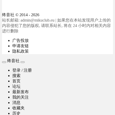
终音社
© 2014 - 2026
站长邮箱: admin@mikuclub.eu | 如果您在本站发现用户上传的
内容侵犯了您的版权, 请联系站长, 将在 24 小时内对相关内容
进行删除
广告投放
申请友链
隐私政策
终音社
登录 / 注册
搜索
首页
论坛
最新发布
我的关注
消息
收藏夹
历史