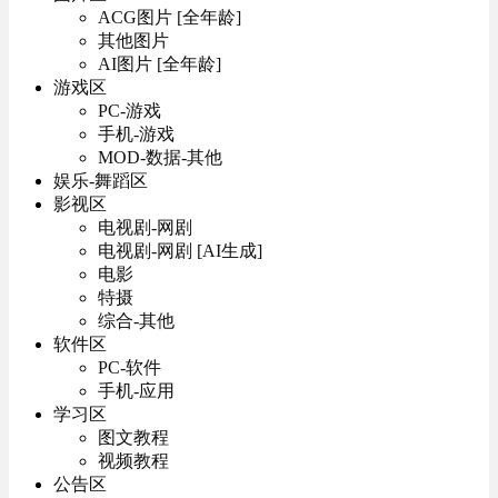
ACG图片 [全年龄]
其他图片
AI图片 [全年龄]
游戏区
PC-游戏
手机-游戏
MOD-数据-其他
娱乐-舞蹈区
影视区
电视剧-网剧
电视剧-网剧 [AI生成]
电影
特摄
综合-其他
软件区
PC-软件
手机-应用
学习区
图文教程
视频教程
公告区