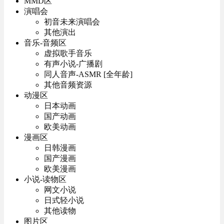
MMD区
演唱会
初音未来演唱会
其他演出
音乐-音频区
虚拟歌手音乐
有声小说-广播剧
同人音声-ASMR [全年龄]
其他音频资源
动漫区
日本动画
国产动画
欧美动画
漫画区
日韩漫画
国产漫画
欧美漫画
小说-读物区
网文小说
日式轻小说
其他读物
图片区