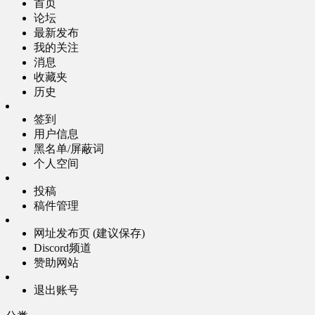
首页
论坛
最新发布
我的关注
消息
收藏夹
历史
签到
用户信息
黑名单/屏蔽词
个人空间
投稿
稿件管理
网址发布页 (建议保存)
Discord频道
赞助网站
退出账号