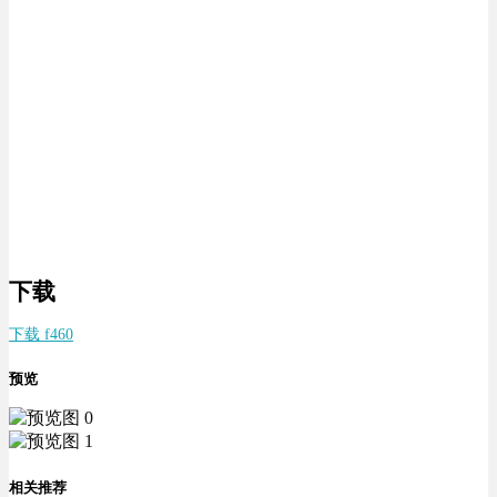
下载
下载 f460
预览
相关推荐