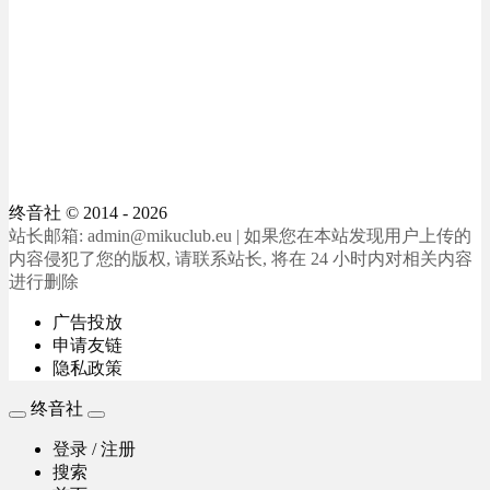
终音社
© 2014 - 2026
站长邮箱: admin@mikuclub.eu | 如果您在本站发现用户上传的
内容侵犯了您的版权, 请联系站长, 将在 24 小时内对相关内容
进行删除
广告投放
申请友链
隐私政策
终音社
登录 / 注册
搜索