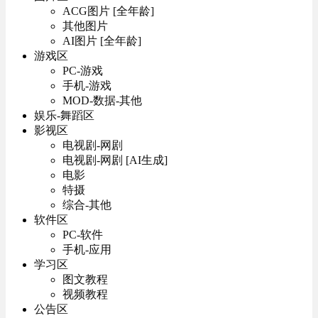
ACG图片 [全年龄]
其他图片
AI图片 [全年龄]
游戏区
PC-游戏
手机-游戏
MOD-数据-其他
娱乐-舞蹈区
影视区
电视剧-网剧
电视剧-网剧 [AI生成]
电影
特摄
综合-其他
软件区
PC-软件
手机-应用
学习区
图文教程
视频教程
公告区