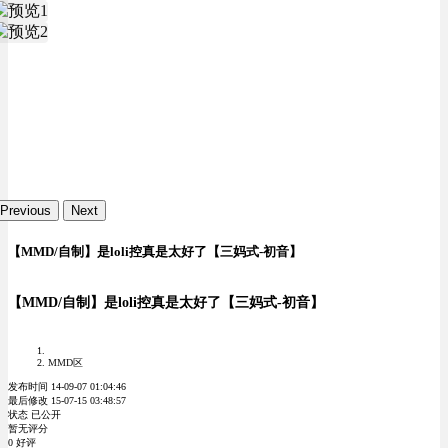
Previous
Next
【MMD/自制】是loli控真是太好了【三妈式-初音】
【MMD/自制】是loli控真是太好了【三妈式-初音】
MMD区
发布时间 14-09-07 01:04:46
最后修改 15-07-15 03:48:57
状态 已公开
暂无评分
0 好评