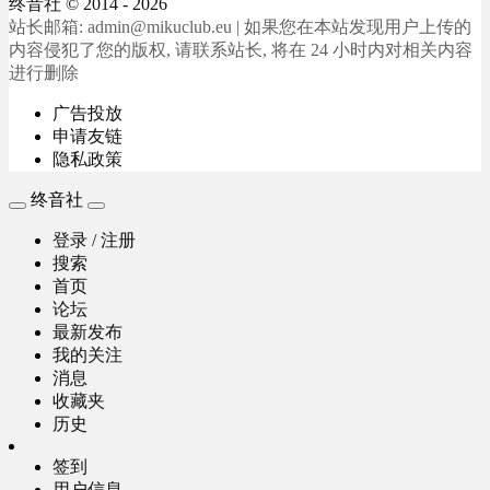
终音社
© 2014 - 2026
站长邮箱: admin@mikuclub.eu | 如果您在本站发现用户上传的
内容侵犯了您的版权, 请联系站长, 将在 24 小时内对相关内容
进行删除
广告投放
申请友链
隐私政策
终音社
登录 / 注册
搜索
首页
论坛
最新发布
我的关注
消息
收藏夹
历史
签到
用户信息