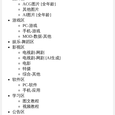
ACG图片 [全年龄]
其他图片
AI图片 [全年龄]
游戏区
PC-游戏
手机-游戏
MOD-数据-其他
娱乐-舞蹈区
影视区
电视剧-网剧
电视剧-网剧 [AI生成]
电影
特摄
综合-其他
软件区
PC-软件
手机-应用
学习区
图文教程
视频教程
公告区