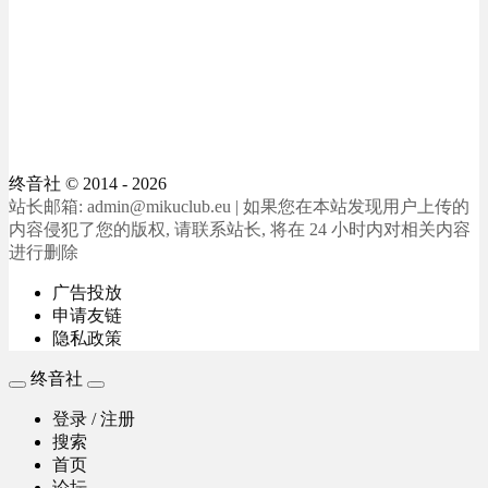
终音社
© 2014 - 2026
站长邮箱: admin@mikuclub.eu | 如果您在本站发现用户上传的
内容侵犯了您的版权, 请联系站长, 将在 24 小时内对相关内容
进行删除
广告投放
申请友链
隐私政策
终音社
登录 / 注册
搜索
首页
论坛