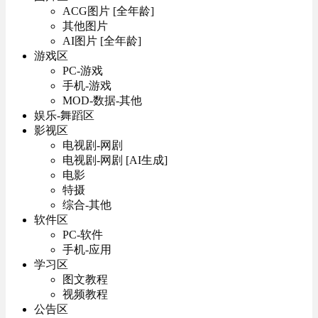
ACG图片 [全年龄]
其他图片
AI图片 [全年龄]
游戏区
PC-游戏
手机-游戏
MOD-数据-其他
娱乐-舞蹈区
影视区
电视剧-网剧
电视剧-网剧 [AI生成]
电影
特摄
综合-其他
软件区
PC-软件
手机-应用
学习区
图文教程
视频教程
公告区