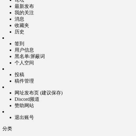
最新发布
我的关注
消息
收藏夹
历史
签到
用户信息
黑名单/屏蔽词
个人空间
投稿
稿件管理
网址发布页 (建议保存)
Discord频道
赞助网站
退出账号
分类