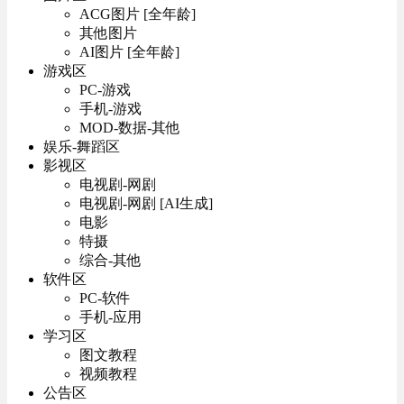
ACG图片 [全年龄]
其他图片
AI图片 [全年龄]
游戏区
PC-游戏
手机-游戏
MOD-数据-其他
娱乐-舞蹈区
影视区
电视剧-网剧
电视剧-网剧 [AI生成]
电影
特摄
综合-其他
软件区
PC-软件
手机-应用
学习区
图文教程
视频教程
公告区