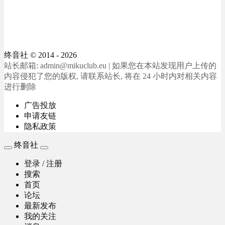
终音社
© 2014 - 2026
站长邮箱: admin@mikuclub.eu | 如果您在本站发现用户上传的
内容侵犯了您的版权, 请联系站长, 将在 24 小时内对相关内容
进行删除
广告投放
申请友链
隐私政策
终音社
登录 / 注册
搜索
首页
论坛
最新发布
我的关注