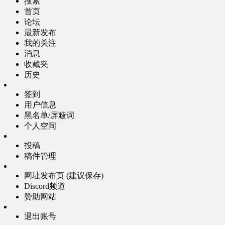
搜索
首页
论坛
最新发布
我的关注
消息
收藏夹
历史
签到
用户信息
黑名单/屏蔽词
个人空间
投稿
稿件管理
网址发布页 (建议保存)
Discord频道
赞助网站
退出账号