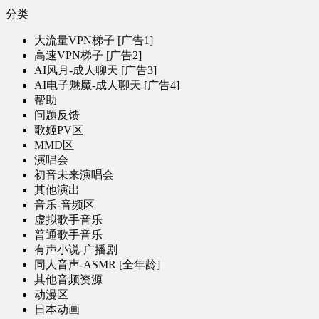
分类
大流量VPN梯子 [广告1]
高速VPN梯子 [广告2]
AI风月-成人聊天 [广告3]
AI电子魅魔-成人聊天 [广告4]
帮助
问题反馈
歌姬PV区
MMD区
演唱会
初音未来演唱会
其他演出
音乐-音频区
虚拟歌手音乐
普通歌手音乐
有声小说-广播剧
同人音声-ASMR [全年龄]
其他音频资源
动漫区
日本动画