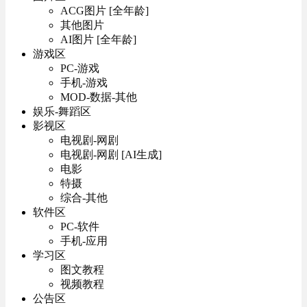
ACG图片 [全年龄]
其他图片
AI图片 [全年龄]
游戏区
PC-游戏
手机-游戏
MOD-数据-其他
娱乐-舞蹈区
影视区
电视剧-网剧
电视剧-网剧 [AI生成]
电影
特摄
综合-其他
软件区
PC-软件
手机-应用
学习区
图文教程
视频教程
公告区