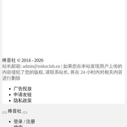
终音社
© 2014 - 2026
站长邮箱: admin@mikuclub.eu | 如果您在本站发现用户上传的
内容侵犯了您的版权, 请联系站长, 将在 24 小时内对相关内容
进行删除
广告投放
申请友链
隐私政策
终音社
登录 / 注册