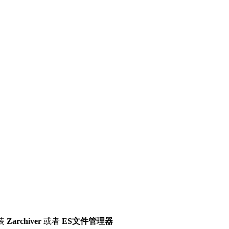
装
Zarchiver
或者
ES文件管理器